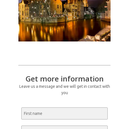
Get more information
Leave us a message and we will get in contact with
you