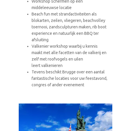
Workshop schermen op een
middeleeuwse locatie
Beach fun met strandactiviteiten als
blokarten, zeilen, vliegeren, beachvolley
toernooi, zandsculpturen maken, rib boot
experience en natuurlijk een BBQ ter
afsluiting
Valkenier workshop waarbij u kennis
maakt met alle facetten van de valkerij en
zelf met roofvogels en uilen
leert valkenieren
Tevens beschikt Brugge over een aantal
fantastische locaties voor uw feestavond,
congres of ander evenement