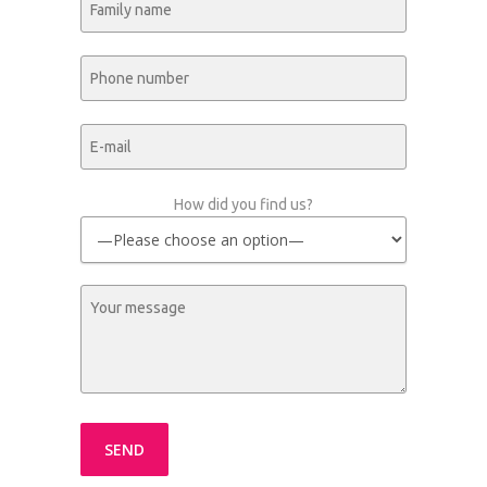
How did you find us?