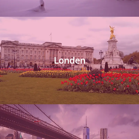
Londen