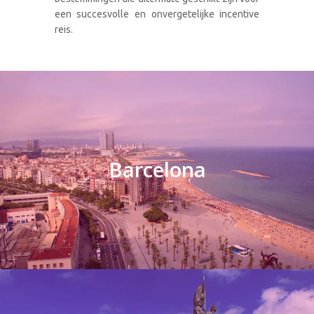
een succesvolle en onvergetelijke incentive
reis.
Barcelona